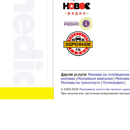
Другие услуги:
Реклама на телевидении
реклама
|
Рекламные кампании
|
Реклама 
Реклама на транспорте
|
Полиграфия
|
© 2003-2026
Рекламное агентство полного цикла
При полном или частичном копировании материа