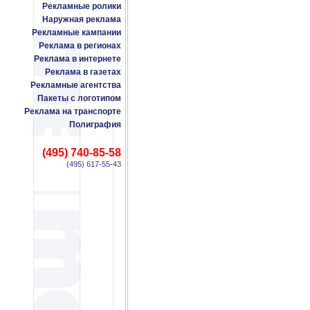
Рекламные ролики
Наружная реклама
Рекламные кампании
Реклама в регионах
Реклама в интернете
Реклама в газетах
Рекламные агентства
Пакеты с логотипом
Реклама на транспорте
Полиграфия
(495) 740-85-58
(495) 617-55-43