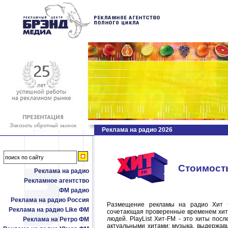
Реклама на радио 2026
Стоимость
Реклама на радио
Рекламное агентство
ФМ радио
Реклама на радио Россия
Размещение рекламы на радио Хит Ф
Реклама на радио Like ФМ
сочетающая проверенные временем хиты
людей. PlayList Хит-FM - это хиты пос
Реклама на Ретро ФМ
актуальными хитами; музыка, выдержа