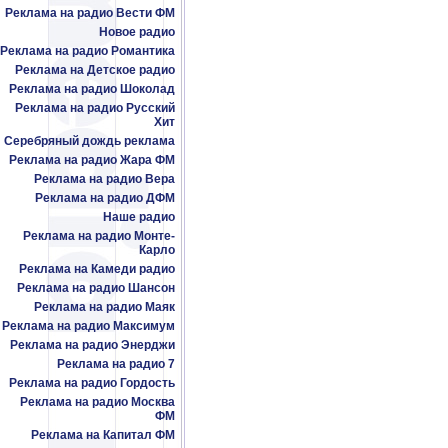
Реклама на радио Вести ФМ
Новое радио
Реклама на радио Романтика
Реклама на Детское радио
Реклама на радио Шоколад
Реклама на радио Русский
Хит
Серебряный дождь реклама
Реклама на радио Жара ФМ
Реклама на радио Вера
Реклама на радио ДФМ
Наше радио
Реклама на радио Монте-
Карло
Реклама на Камеди радио
Реклама на радио Шансон
Реклама на радио Маяк
Реклама на радио Максимум
Реклама на радио Энерджи
Реклама на радио 7
Реклама на радио Гордость
Реклама на радио Москва
ФМ
Реклама на Капитал ФМ