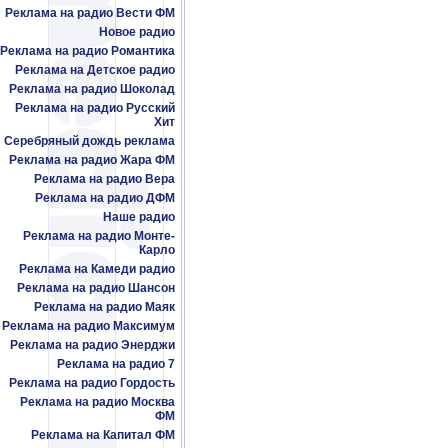
Реклама на радио Вести ФМ
Новое радио
Реклама на радио Романтика
Реклама на Детское радио
Реклама на радио Шоколад
Реклама на радио Русский
Хит
Серебряный дождь реклама
Реклама на радио Жара ФМ
Реклама на радио Вера
Реклама на радио ДФМ
Наше радио
Реклама на радио Монте-
Карло
Реклама на Камеди радио
Реклама на радио Шансон
Реклама на радио Маяк
Реклама на радио Максимум
Реклама на радио Энерджи
Реклама на радио 7
Реклама на радио Гордость
Реклама на радио Москва
ФМ
Реклама на Капитал ФМ