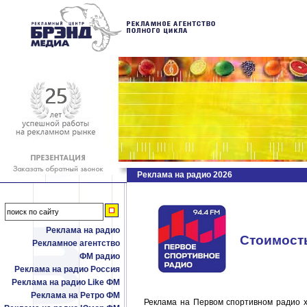
Реклама на радио 2026
Реклама на радио
Стоимост
Рекламное агентство
ФМ радио
Реклама на радио Россия
Реклама на радио Like ФМ
Реклама на Ретро ФМ
Реклама на Первом спортивном радио х