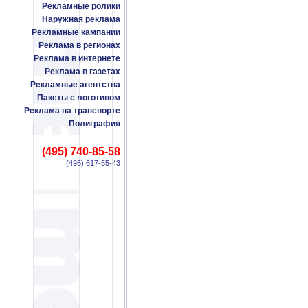
Рекламные ролики
Наружная реклама
Рекламные кампании
Реклама в регионах
Реклама в интернете
Реклама в газетах
Рекламные агентства
Пакеты с логотипом
Реклама на транспорте
Полиграфия
(495) 740-85-58
(495) 617-55-43