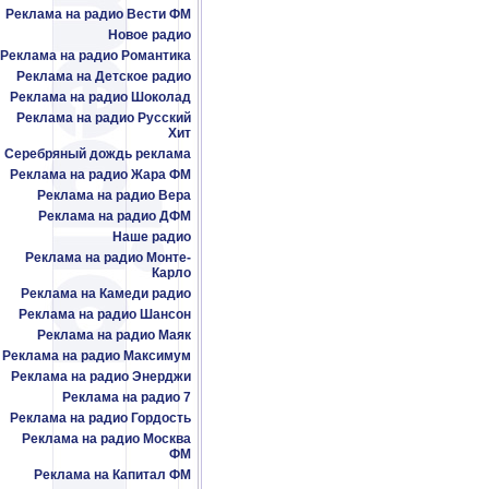
Реклама на радио Вести ФМ
Новое радио
Реклама на радио Романтика
Реклама на Детское радио
Реклама на радио Шоколад
Реклама на радио Русский
Хит
Серебряный дождь реклама
Реклама на радио Жара ФМ
Реклама на радио Вера
Реклама на радио ДФМ
Наше радио
Реклама на радио Монте-
Карло
Реклама на Камеди радио
Реклама на радио Шансон
Реклама на радио Маяк
Реклама на радио Максимум
Реклама на радио Энерджи
Реклама на радио 7
Реклама на радио Гордость
Реклама на радио Москва
ФМ
Реклама на Капитал ФМ