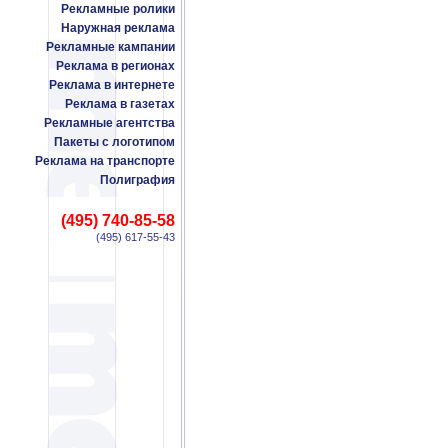
Рекламные ролики
Наружная реклама
Рекламные кампании
Реклама в регионах
Реклама в интернете
Реклама в газетах
Рекламные агентства
Пакеты с логотипом
Реклама на транспорте
Полиграфия
(495) 740-85-58
(495) 617-55-43