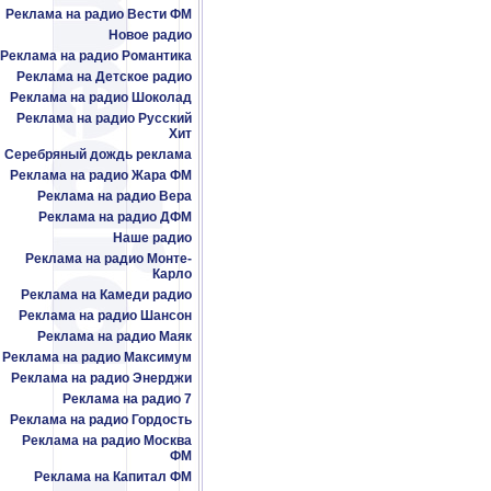
Реклама на радио Вести ФМ
Новое радио
Реклама на радио Романтика
Реклама на Детское радио
Реклама на радио Шоколад
Реклама на радио Русский
Хит
Серебряный дождь реклама
Реклама на радио Жара ФМ
Реклама на радио Вера
Реклама на радио ДФМ
Наше радио
Реклама на радио Монте-
Карло
Реклама на Камеди радио
Реклама на радио Шансон
Реклама на радио Маяк
Реклама на радио Максимум
Реклама на радио Энерджи
Реклама на радио 7
Реклама на радио Гордость
Реклама на радио Москва
ФМ
Реклама на Капитал ФМ