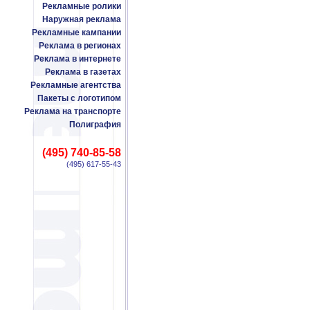
Рекламные ролики
Наружная реклама
Рекламные кампании
Реклама в регионах
Реклама в интернете
Реклама в газетах
Рекламные агентства
Пакеты с логотипом
Реклама на транспорте
Полиграфия
(495) 740-85-58
(495) 617-55-43