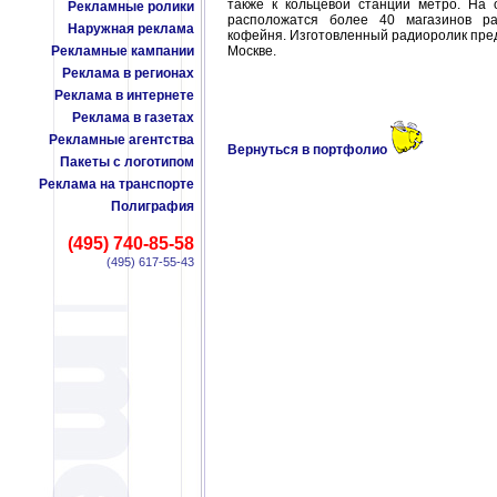
также к кольцевой станции метро. На 
Рекламные ролики
расположатся более 40 магазинов ра
Наружная реклама
кофейня. Изготовленный радиоролик пре
Рекламные кампании
Москве.
Реклама в регионах
Реклама в интернете
Реклама в газетах
Рекламные агентства
Вернуться в портфолио
Пакеты с логотипом
Реклама на транспорте
Полиграфия
(495) 740-85-58
(495) 617-55-43